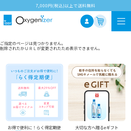
7,000円(税込)以上で送料無料
ご指定のページは見つかりません。
削除されたかＵＲＬが変更されたため表示できません。
お得で便利に！らく得定期便
大切な方へ贈るeギフト