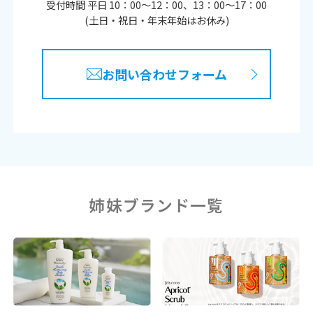
受付時間 平日 10：00〜12：00、13：00〜17：00
(土日・祝日・年末年始はお休み)
お問い合わせフォーム
姉妹ブランド一覧