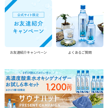
お友達紹介キャンペーン
よくあるご質問