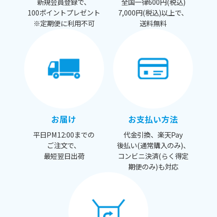
新規会員登録で、
全国一律600円(税込)
100ポイントプレゼント
7,000円(税込)以上で、
※定期便に利用不可
送料無料
お届け
お支払い方法
平日PM12:00までの
代金引換、楽天Pay
ご注文で、
後払い(通常購入のみ)、
最短翌日出荷
コンビニ決済(らく得定
期便のみ)も対応