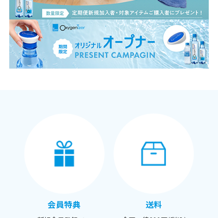
会員特典
送料