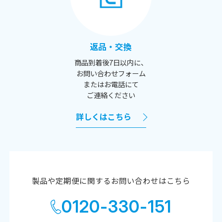
返品・交換
商品到着後7日以内に、
お問い合わせフォーム
またはお電話にて
ご連絡ください
詳しくはこちら
製品や定期便に関するお問い合わせはこちら
0120-330-151