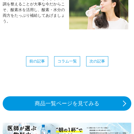
調を整えることが大事な今だからこ
そ、酸素水を活用し、酸素・水分の
両方をたっぷり補給してあげましょ
う。
前の記事
コラム一覧
次の記事
商品一覧ページを見てみる