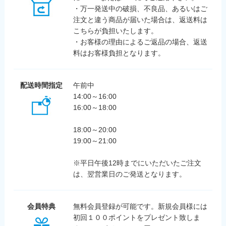
・万一発送中の破損、不良品、あるいはご
注文と違う商品が届いた場合は、返送料は
こちらが負担いたします。
・お客様の理由によるご返品の場合、返送
料はお客様負担となります。
配送時間指定
午前中
14:00～16:00
16:00～18:00
18:00～20:00
19:00～21:00
※平日午後12時までにいただいたご注文
は、翌営業日のご発送となります。
会員特典
無料会員登録が可能です。新規会員様には
初回１００ポイントをプレゼント致しま