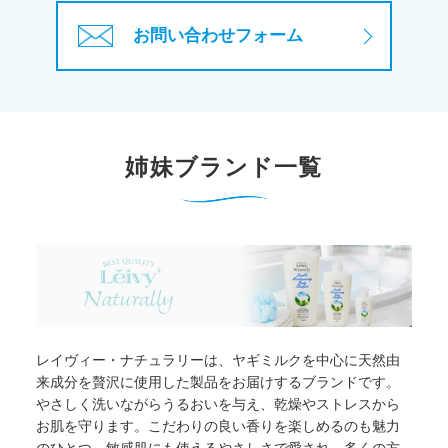
お問い合わせフォーム
姉妹ブランド一覧
レイヴィー・ナチュラリーは、ヤギミルクを中心に天然由
来成分を贅沢に使用した製品をお届けするブランドです。
やさしく洗いながらうるおいを与え、乾燥やストレスから
お肌を守ります。こだわりの良い香りを楽しめるのも魅力
のひとつ。敏感肌にも使えるやさしさで愛され、多くの方