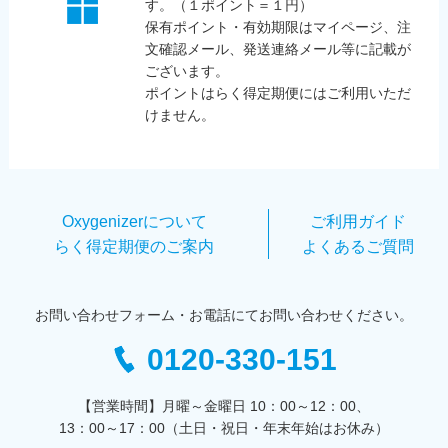
す。（１ポイント＝１円）
保有ポイント・有効期限はマイページ、注
文確認メール、発送連絡メール等に記載が
ございます。
ポイントはらく得定期便にはご利用いただ
けません。
Oxygenizerについて
ご利用ガイド
らく得定期便のご案内
よくあるご質問
お問い合わせフォーム・お電話にてお問い合わせください。
0120-330-151
【営業時間】月曜～金曜日 10：00～12：00、
13：00～17：00（土日・祝日・年末年始はお休み）