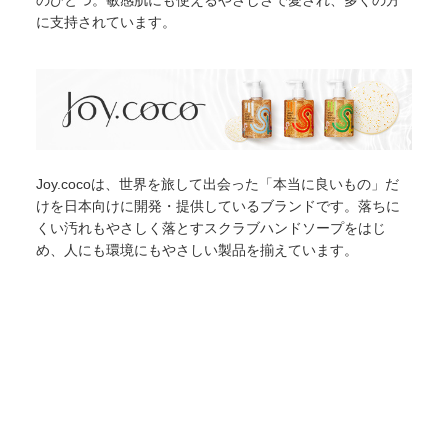
に支持されています。
Joy.cocoは、世界を旅して出会った「本当に良いもの」だ
けを日本向けに開発・提供しているブランドです。落ちに
くい汚れもやさしく落とすスクラブハンドソープをはじ
め、人にも環境にもやさしい製品を揃えています。