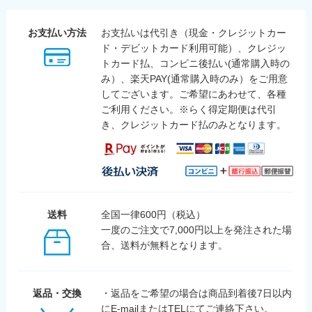
お支払い方法
お支払いは代引き（現金・クレジットカー
ド・デビットカード利用可能）、クレジッ
トカード払、コンビニ後払い(通常購入時の
み）、楽天PAY(通常購入時のみ）をご用意
してございます。ご希望にあわせて、各種
ご利用ください。※らく得定期便は代引
き、クレジットカード払のみとなります。
送料
全国一律600円（税込）
一度のご注文で7,000円以上を発注された場
合、送料が無料となります。
返品・交換
・返品をご希望の場合は商品到着後7日以内
にE-mailまたはTELにてご連絡下さい。