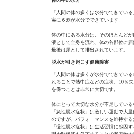
体の中の水分
「人間の体の多くは水分でできている
実に６割が水分でできています。
体の中にある水分は、そのほとんどが
液として全身を流れ、体の各部位に届
最後は尿として排出されています。
脱水が引き起こす健康障害
「人間の体は多くが水分でできている
れることで熱中症などの症状、10％
を保つことは非常に大切です。
体にとって大切な水分が不足している
「急性脱水症状」は激しい運動で大量
のですが、パフォーマンスを維持する
「慢性脱水症状」は生活習慣に起因す