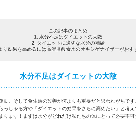
この記事のまとめ
1. 水分不足はダイエットの大敵
2. ダイエットに適切な水分の補給
. より効果を高めるには高濃度酸素水のオキシゲナイザーがおす
水分不足はダイエットの大敵
運動、そして食生活の改善が何よりも重要だと思われがちです
らっしゃる方や「ダイエットの効果をさらに高めたい」と考え
まります！まずは水分がどれだけ私たちの体にとって必要不可