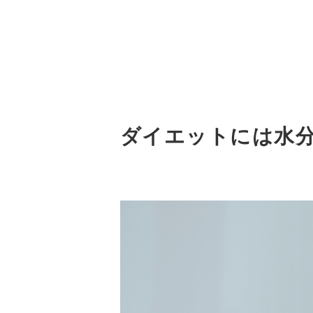
ダイエットには水分