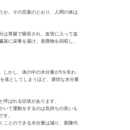
うか。その言葉のとおり、人間の体は
分は胃腸で吸収され、血管に入って血
臓器に栄養を届け、老廃物を回収し、
。しかし、体の中の水分量が5％失わ
命を落としてしまうほど、適切な水分量
と呼ばれる症状があります。
かいて運動をするのは気持ちの良いも
です。
くことのできる水分量は減り、新陳代