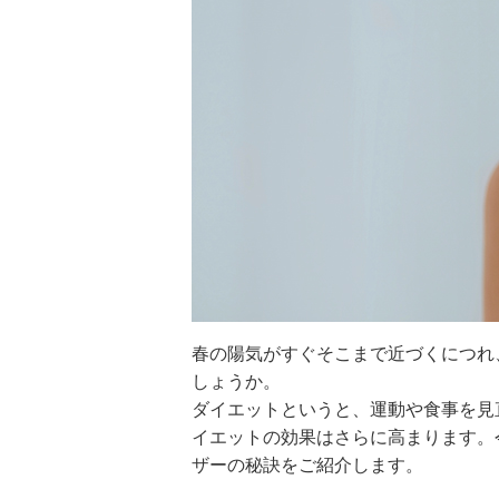
春の陽気がすぐそこまで近づくにつれ
しょうか。
ダイエットというと、運動や食事を見
イエットの効果はさらに高まります。
ザーの秘訣をご紹介します。