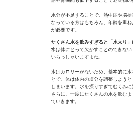
謝や腎機能も低下することで老廃物の
水分が不足することで、熱中症や脳梗
なっている方はもちろん、年齢を重ね
が必要です。
たくさん水を飲みすぎると「水太り」
水は体にとって欠かすことのできない
いらっしゃいますよね。
水はカロリーがないため、基本的に水
とで、体は体内の塩分を調整しようと
しまいます。水を摂りすぎてむくみに
さらに、一度にたくさんの水を飲むよ
ていきます。