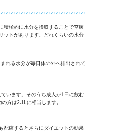
に積極的に水分を摂取することで空腹
リットがあります。どれくらいの水分
L含まれる水分が毎日体の外へ排出されて
れています。そのうち成人が1日に飲む
gの方は2.1Lに相当します。
も配慮するとさらにダイエットの効果