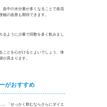
、血中の水分量が多くなることで血流
便秘の改善も期待できます。
れるように少量で回数を多く飲みまし
ることを心がけるとよいでしょう。体
謝が高まります。
ーがおすすめ
…」「せっかく飲むならさらにダイエ