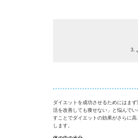
3
ダイエットを成功させるためにはまず
活を改善しても痩せない」と悩んでい
すことでダイエットの効果がさらに高
します。