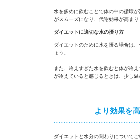
水を多めに飲むことで体の中の循環が
がスムーズになり、代謝効果が高まり
ダイエットに適切な水の摂り方
ダイエットのために水を摂る場合は、
ょう。
また、冷えすぎた水を飲むと体が冷え
が冷えていると感じるときは、少し温
より効果を
ダイエットと水分の関わりについてご