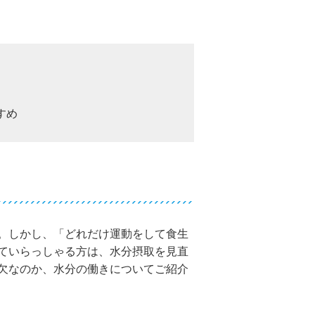
すめ
。しかし、「どれだけ運動をして食生
ていらっしゃる方は、水分摂取を見直
欠なのか、水分の働きについてご紹介