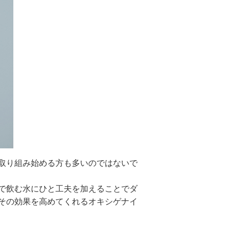
取り組み始める方も多いのではないで
で飲む水にひと工夫を加えることでダ
その効果を高めてくれるオキシゲナイ